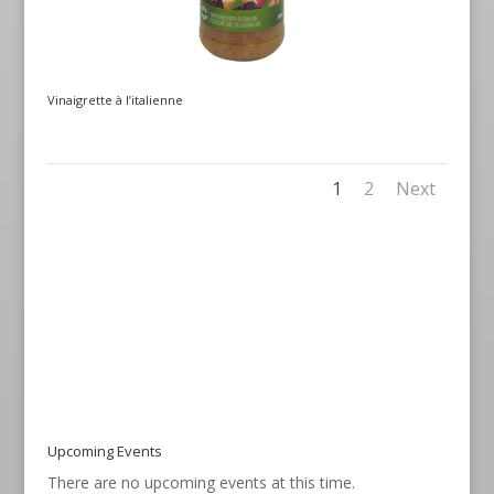
Vinaigrette à l’italienne
1
2
Next
Upcoming Events
There are no upcoming events at this time.