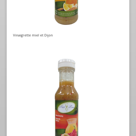
Vinaigrette miel et Dijon