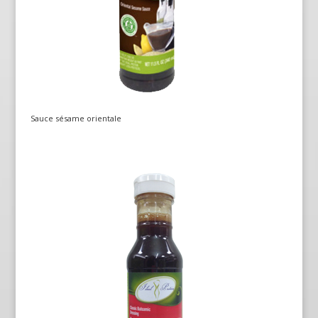
Sauce sésame orientale