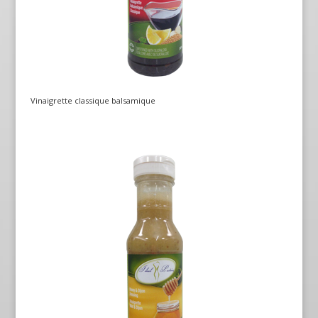
Vinaigrette classique balsamique