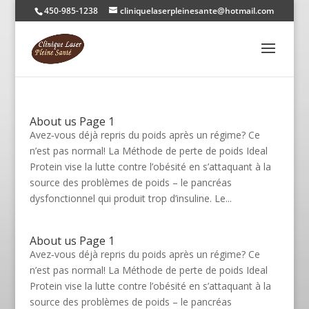
450-985-1238
cliniquelaserpleinesante@hotmail.com
About us Page 1
Avez‑vous déjà repris du poids après un régime? Ce
n’est pas normal! La Méthode de perte de poids Ideal
Protein vise la lutte contre l’obésité en s’attaquant à la
source des problèmes de poids – le pancréas
dysfonctionnel qui produit trop d’insuline. Le...
About us Page 1
Avez‑vous déjà repris du poids après un régime? Ce
n’est pas normal! La Méthode de perte de poids Ideal
Protein vise la lutte contre l’obésité en s’attaquant à la
source des problèmes de poids – le pancréas